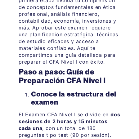
primera etapa evalúa tu comprensión
de conceptos fundamentales en ética
profesional, análisis financiero,
contabilidad, economía, inversiones y
más. Aprobar este examen requiere
una planificación estratégica, técnicas
de estudio eficaces y acceso a
materiales confiables. Aquí te
compartimos una guía detallada para
preparar el CFA Nivel I con éxito.
Paso a paso: Guía de
Preparación CFA Nivel I
Conoce la estructura del
examen
El Examen CFA Nivel I se divide en
dos
sesiones de 2 horas y 15 minutos
cada una
, con un total de 180
preguntas tipo test (90 por sesión).