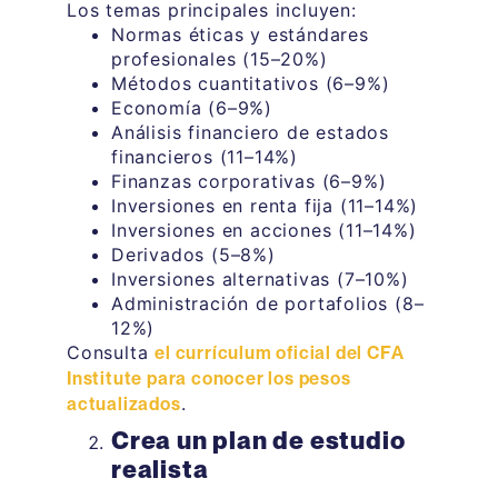
Los temas principales incluyen:
Normas éticas y estándares
profesionales (15–20%)
Métodos cuantitativos (6–9%)
Economía (6–9%)
Análisis financiero de estados
financieros (11–14%)
Finanzas corporativas (6–9%)
Inversiones en renta fija (11–14%)
Inversiones en acciones (11–14%)
Derivados (5–8%)
Inversiones alternativas (7–10%)
Administración de portafolios (8–
12%)
Consulta
el currículum oficial del CFA
Institute para conocer los pesos
.
actualizados
Crea un plan de estudio
realista