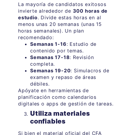
La mayoría de candidatos exitosos
invierte alrededor de
300 horas de
estudio
. Divide estas horas en al
menos unas 20 semanas (unas 15
horas semanales). Un plan
recomendado:
Semanas 1-16
: Estudio de
contenido por temas.
Semanas 17-18
: Revisión
completa.
Semanas 19-20
: Simulacros de
examen y repaso de áreas
débiles.
Apóyate en herramientas de
planificación como calendarios
digitales o apps de gestión de tareas.
Utiliza materiales
confiables
Si bien el material oficial del CFA