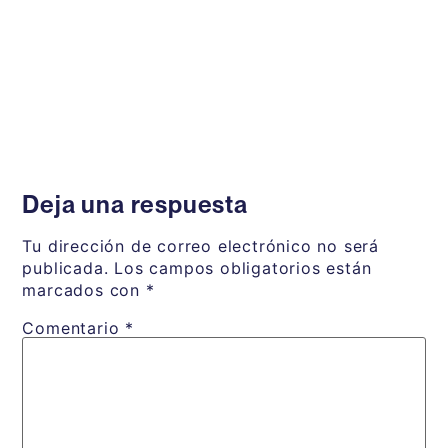
Deja una respuesta
Tu dirección de correo electrónico no será
publicada.
Los campos obligatorios están
marcados con
*
Comentario
*