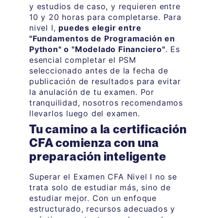
y estudios de caso, y requieren entre
10 y 20 horas para completarse. Para
nivel I,
puedes elegir entre
"Fundamentos de Programación en
Python" o "Modelado Financiero"
. Es
esencial completar el PSM
seleccionado antes de la fecha de
publicación de resultados para evitar
la anulación de tu examen. Por
tranquilidad, nosotros recomendamos
llevarlos luego del examen.
Tu camino a la certificación
CFA comienza con una
preparación inteligente
Superar el Examen CFA Nivel I no se
trata solo de estudiar más, sino de
estudiar mejor. Con un enfoque
estructurado, recursos adecuados y