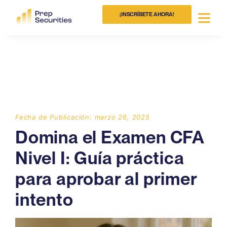
¡INSCRÍBETE AHORA!
Fecha de Publicación: marzo 26, 2025
Domina el Examen CFA
Nivel I: Guía práctica
para aprobar al primer
intento