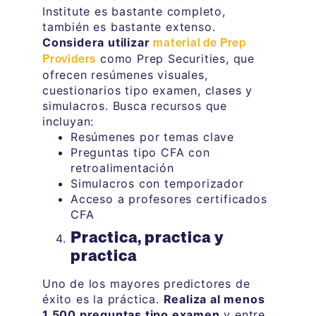
Institute es bastante completo,
también es bastante extenso.
Considera utilizar
material de Prep
como Prep Securities, que
Providers
ofrecen resúmenes visuales,
cuestionarios tipo examen, clases y
simulacros. Busca recursos que
incluyan:
Resúmenes por temas clave
Preguntas tipo CFA con
retroalimentación
Simulacros con temporizador
Acceso a profesores certificados
CFA
Practica, practica y
practica
Uno de los mayores predictores de
éxito es la práctica.
Realiza al menos
1.500 preguntas tipo examen
y entre