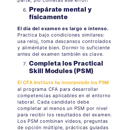
parte, ¡no cometas ese error!
Prepárate mental y
físicamente
El día del examen es largo e intenso.
Practica bajo condiciones similares:
usa reloj, toma descansos controlados
y aliméntate bien. Dormir lo suficiente
antes del examen también es clave.
Completa los Practical
Skill Modules (PSM)
El CFA Institute ha incorporado los PSM
al programa CFA para desarrollar
competencias aplicables en el entorno
laboral. Cada candidato debe
completar al menos un PSM por nivel
para recibir los resultados del examen.
Los PSM combinan videos, preguntas
de opción múltiple, prácticas guiadas