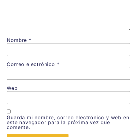
Nombre
*
Correo electrónico
*
Web
Guarda mi nombre, correo electrónico y web en
este navegador para la próxima vez que
comente.