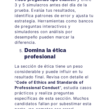
3 y 5 simulacros antes del día de la
prueba. Evalúa tus resultados,
identifica patrones de error y ajusta tu
estrategia. Herramientas como bancos
de preguntas interactivos y
simuladores con análisis por
desempeño pueden marcar la
diferencia.
Domina la ética
profesional
La sección de ética tiene un peso
considerable y puede influir en tu
resultado final. Revisa con detalle el
"
Code of Ethics and Standards of
Professional Conduct
", estudia casos
prácticos y realiza preguntas
específicas de esta sección. Muchos
candidatos fallan por subestimar esta