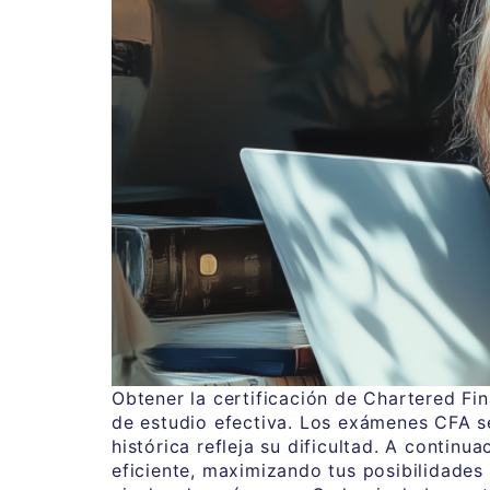
Obtener la certificación de Chartered Fi
de estudio efectiva. Los exámenes CFA se
histórica refleja su dificultad. A conti
eficiente, maximizando tus posibilidade