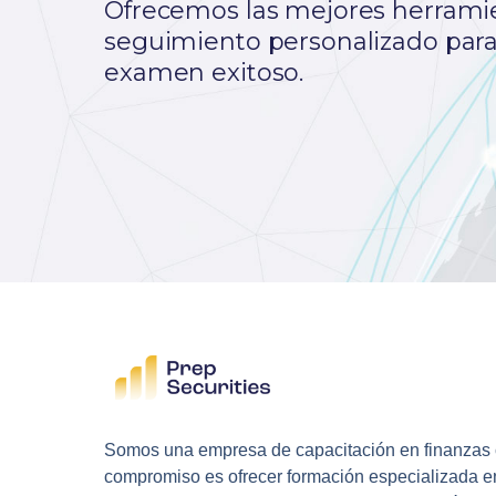
Ofrecemos las mejores herrami
seguimiento personalizado para
examen exitoso.
Somos una empresa de capacitación en finanzas
compromiso es ofrecer formación especializada e