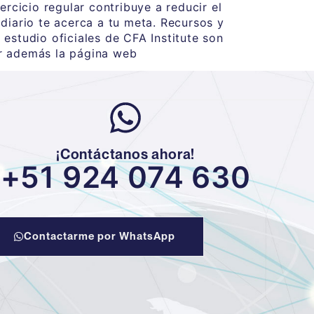
rcicio regular contribuye a reducir el
diario te acerca a tu meta. Recursos y
 estudio oficiales de CFA Institute son
ar además la página web
¡Contáctanos ahora!
+51 924 074 630
Contactarme por WhatsApp